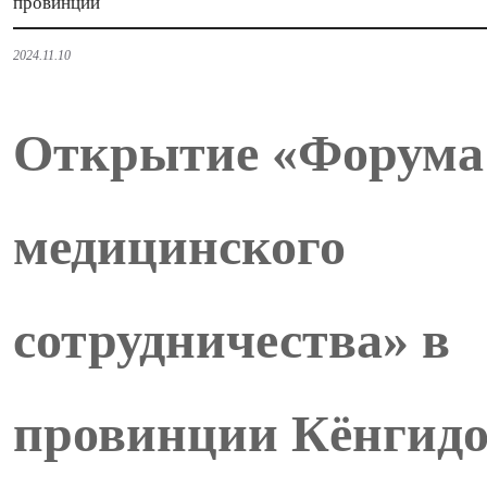
провинции
2024.11.10
Открытие «Форума
медицинского
сотрудничества» в
провинции Кёнгид