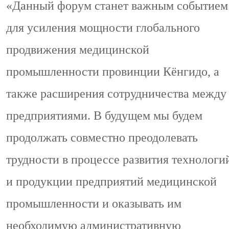
«Данный форум станет важным событием
для усиления мощности глобального
продвижения медицинской
промышленности провинции Кёнгидо, а
также расширения сотрудничества между
предприятиями. В будущем мы будем
продолжать совместно преодолевать
трудности в процессе развития технологи
и продукции предприятий медицинской
промышленности и оказывать им
необходимую административную