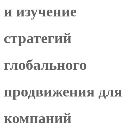
и изучение
стратегий
глобального
продвижения для
компаний