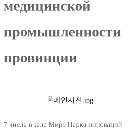
медицинской
промышленности
провинции
7 числа в зале Мирэ Парка инноваций