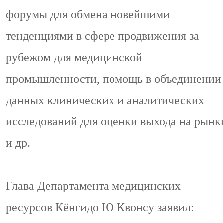
форумы для обмена новейшими
тенденциями в сфере продвижения за
рубежом для медицинской
промышленности, помощь в объединении
данных клинических и аналитических
исследований для оценки выхода на рынк
и др.
Глава Департамента медицинских
ресурсов Кёнгидо Ю Квонсу заявил: