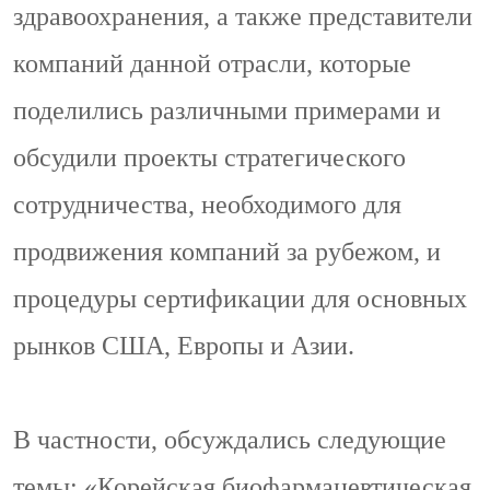
здравоохранения, а также представители
компаний данной отрасли, которые
поделились различными примерами и
обсудили проекты стратегического
сотрудничества, необходимого для
продвижения компаний за рубежом, и
процедуры сертификации для основных
рынков США, Европы и Азии.
В частности, обсуждались следующие
темы: «Корейская биофармацевтическая