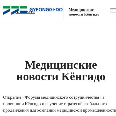
Э-Новости
Медицинские
Э-Новости
новости Кёнгидо
Медицинские
новости Кёнгидо
Открытие «Форума медицинского сотрудничества» в
провинции Кёнгидо и изучение стратегий глобального
продвижения для компаний медицинской промышленност