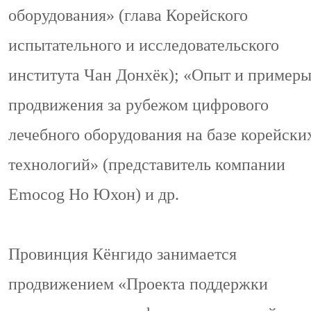
оборудования» (глава Корейского
испытательного и исследовательского
института Чан Донхёк); «Опыт и пример
продвижения за рубежом цифрового
лечебного оборудования на базе корейски
технологий» (представитель компании
Emocog Но Юхон) и др.
Провинция Кёнгидо занимается
продвижением «Проекта поддержки