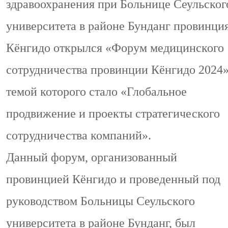
здравоохранения при Больнице Сеульског
университета в районе Бунданг провинци
Кёнгидо открылся «Форум медицинского
сотрудничества провинции Кёнгидо 2024»
темой которого стало «Глобальное
продвижение и проекты стратегического
сотрудничества компаний».
Данный форум, организованный
провинцией Кёнгидо и проведенный под
руководством Больницы Сеульского
университета в районе Бунданг, был