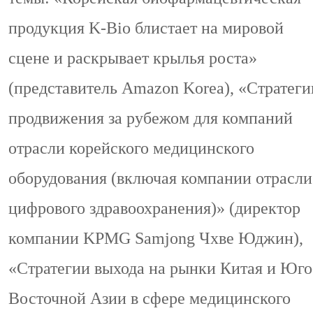
продукция
K
-
Bio
блистает на мировой
сцене и раскрывает крылья роста»
(представитель Amazon
Korea
), «Стратеги
продвижения за рубежом для компаний
отрасли корейского медицинского
оборудования (включая компании отрасли
цифрового здравоохранения)» (директор
компании
KPMG
Samjong
Чхве Юджин),
«Стратегии выхода на рынки Китая и Юго
Восточной Азии в сфере медицинского