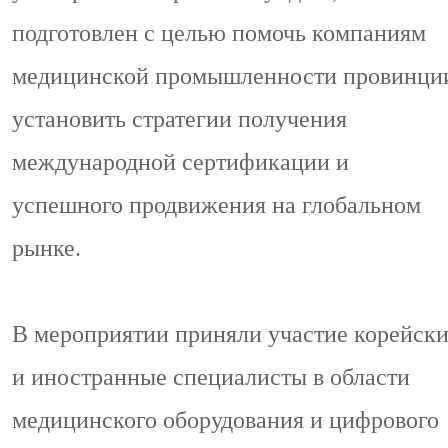
подготовлен с целью помочь компаниям
медицинской промышленности провинци
установить стратегии получения
международной сертификации и
успешного продвижения на глобальном
рынке.
В мероприятии приняли участие корейск
и иностранные специалисты в области
медицинского оборудования и цифрового