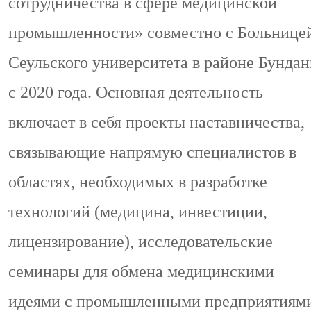
сотрудничества в сфере медицинской
промышленности» совместно с Больнице
Сеульского университета в районе Бундан
с 2020 года. Основная деятельность
включает в себя проекты наставничества,
связывающие напрямую специалистов в
областях, необходимых в разработке
технологий (медицина, инвестиции,
лицензирование), исследовательские
семинары для обмена медицинскими
идеями с промышленными предприятиями